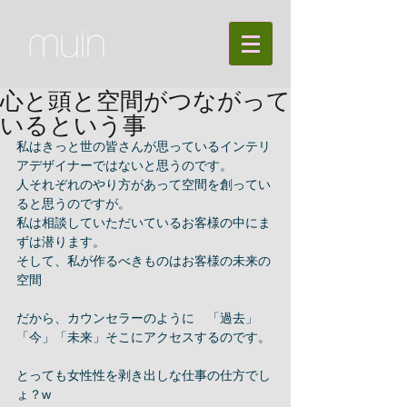
心と頭と空間がつながって
いるという事
私はきっと世の皆さんが思っているインテリ
アデザイナーではないと思うのです。
人それぞれのやり方があって空間を創ってい
ると思うのですが。
私は相談していただいているお客様の中にま
ずは潜ります。
そして、私が作るべきものはお客様の未来の
空間
だから、カウンセラーのように　「過去」
「今」「未来」そこにアクセスするのです。
とっても女性性を剥き出しな仕事の仕方でし
ょ？w