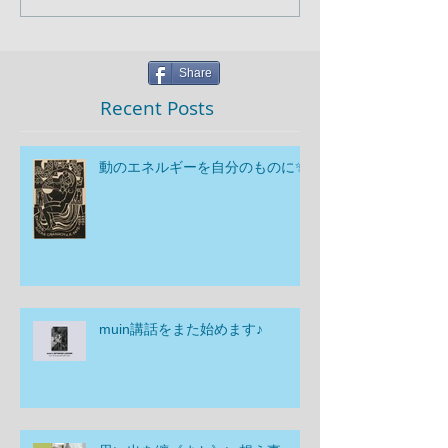
Share
Recent Posts
動のエネルギーを自分のものに✨
muin講話をまた始めます♪