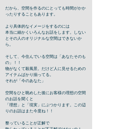
だから、空間を作るのにとっても時間がかか
ったりすることもあります。
より具体的なイメージをするのには
本当に細かくいろんなお話をします。しない
とその人のオリジナルな空間はできないか
ら。
そして、今住んでいる空間は「あなたそのも
の」！！
物がなくて殺風景。だけど人に見せるための
アイテムばかり揃ってる。
それが「今のあなた」
空間をひと眺めした後にお客様の理想の空間
のお話を聞くと
「理想」と「現実」にぶつかります。この辺
りのお話はまた今度ね！！
整っていることが正解で