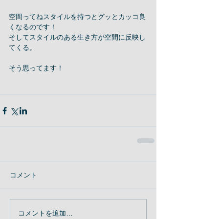
空間ってねスタイルを持つとグッとカッコ良
くなるのです！
そしてスタイルのある生き方が空間に反映し
てくる。
そう思ってます！
コメント
コメントを追加…