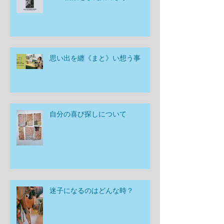
思い出を纏《まと》い想う事
自分の喜び探しについて
迷子になるのはどんな時？