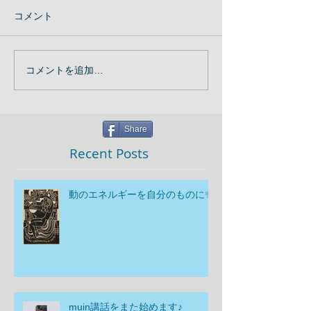
コメント
コメントを追加…
Share
Recent Posts
動のエネルギーを自分のものに✨
muin講話をまた始めます♪