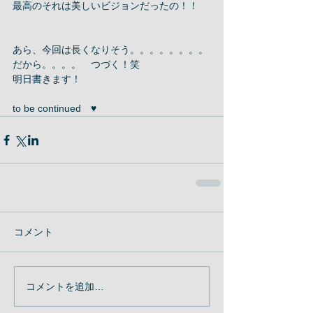
最高のそれは美しいビジョンだったの！！ 
あら、今回は長くなりそう。。。。。。。。
だから。。。。　つづく！笑 
明日書きます！ 
to be continued　♥︎
コメント
コメントを追加…