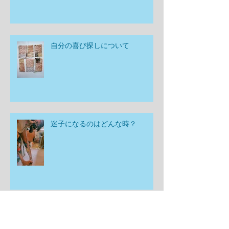
自分の喜び探しについて
迷子になるのはどんな時？
空間が教えてくれた事