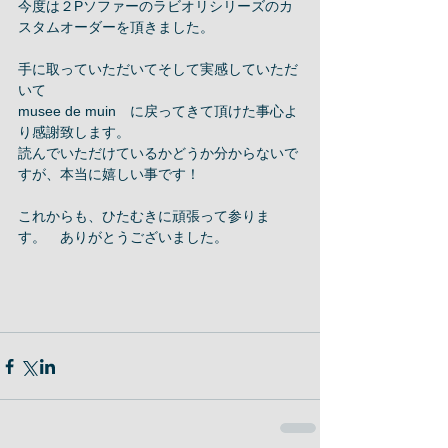
今度は２Pソファーのラビオリシリーズのカ
スタムオーダーを頂きました。 
手に取っていただいてそして実感していただ
いて 
musee de muin　に戻ってきて頂けた事心よ
り感謝致します。 
読んでいただけているかどうか分からないで
すが、本当に嬉しい事です！ 
これからも、ひたむきに頑張って参りま
す。　ありがとうございました。 