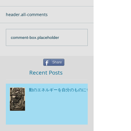
header.all-comments
comment-box.placeholder
Share
Recent Posts
動のエネルギーを自分のものに✨