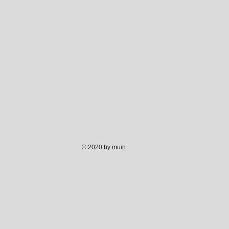
© 2020 by muin