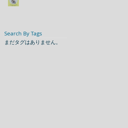
Search By Tags
まだタグはありません。