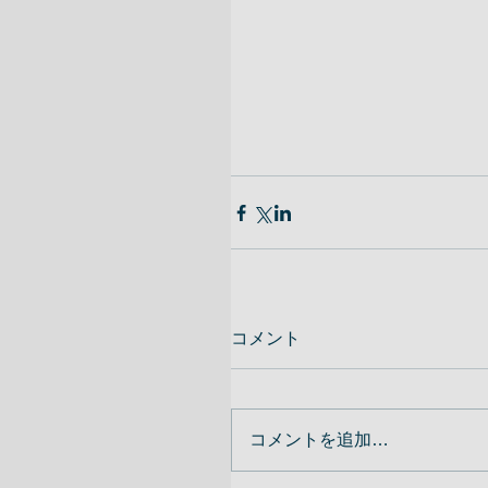
コメント
コメントを追加…