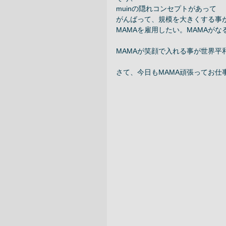
muinの隠れコンセプトがあって 
がんばって、規模を大きくする事が
MAMAを雇用したい。MAMAが
MAMAが笑顔で入れる事が世界平
さて、今日もMAMA頑張ってお仕