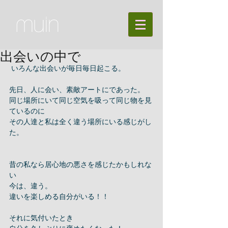
出会いの中で
 いろんな出会いが毎日毎日起こる。 
先日、人に会い、素敵アートにであった。 
同じ場所にいて同じ空気を吸って同じ物を見
ているのに 
その人達と私は全く違う場所にいる感じがし
た。 
昔の私なら居心地の悪さを感じたかもしれな
い 
今は、違う。 
違いを楽しめる自分がいる！！ 
それに気付いたとき 