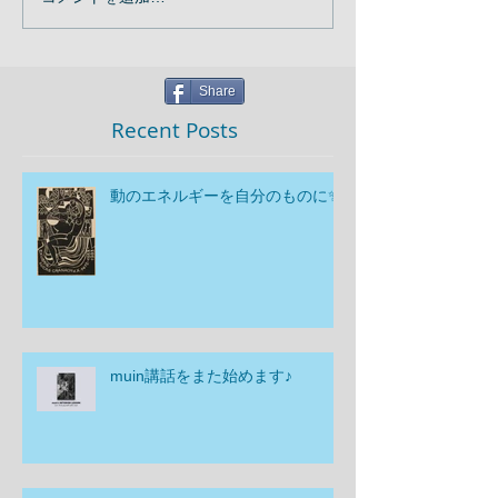
Share
Recent Posts
動のエネルギーを自分のものに✨
muin講話をまた始めます♪