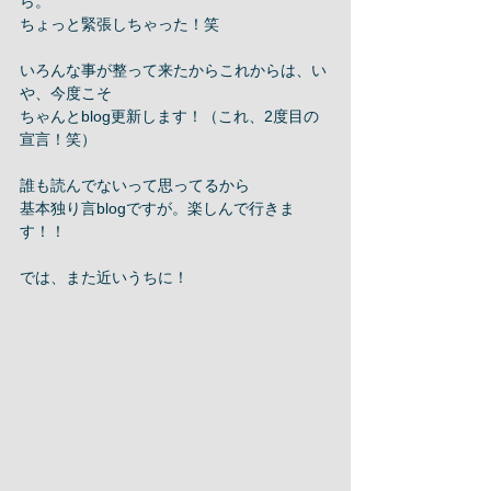
ら。 
ちょっと緊張しちゃった！笑 
いろんな事が整って来たからこれからは、い
や、今度こそ 
ちゃんとblog更新します！（これ、2度目の
宣言！笑） 
誰も読んでないって思ってるから 
基本独り言blogですが。楽しんで行きま
す！！ 
では、また近いうちに！ 