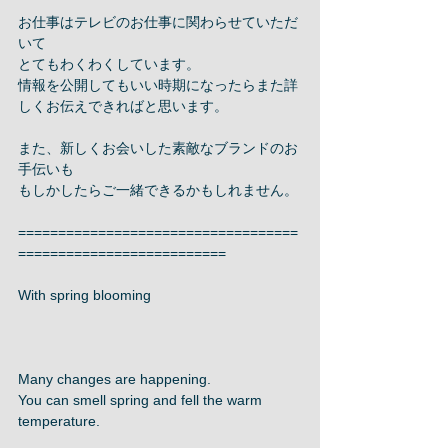
お仕事はテレビのお仕事に関わらせていただ
いて 
とてもわくわくしています。 
情報を公開してもいい時期になったらまた詳
しくお伝えできればと思います。 
また、新しくお会いした素敵なブランドのお
手伝いも 
もしかしたらご一緒できるかもしれません。 
===================================
========================== 
With spring blooming 
Many changes are happening. 
You can smell spring and fell the warm 
temperature. 