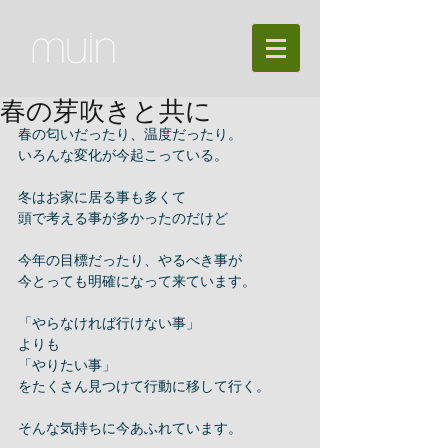
春の芽吹きと共に
春の匂いだったり、温度だったり。 
いろんな変化が今起こっている。 
冬はお家に居る事も多くて 
頭で考える事が多かったのだけど 
今年の目標だったり、やるべき事が 
今とっても明確になって来ています。 
「やらなければ行けない事」 
よりも 
「やりたい事」 
をたくさん見つけて行動に移して行く。 
そんな気持ちに今あふれています。 