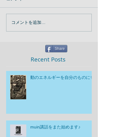
コメントを追加…
Share
Recent Posts
動のエネルギーを自分のものに✨
muin講話をまた始めます♪