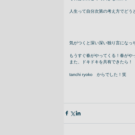
人生って自分次第の考え方でどうと
気がつくと深い深い独り言になっち
もうすぐ春がやってくる！春がや
また、ドキドキを共有できたら！ 
tanchi ryoko　からでした！笑 