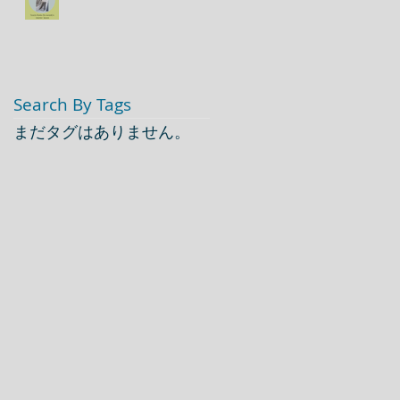
Search By Tags
まだタグはありません。