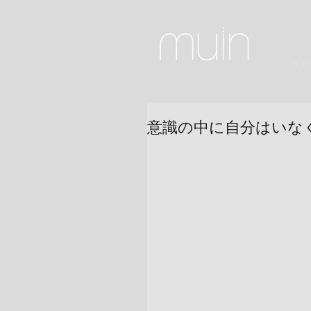
インテ
意識の中に自分はいな