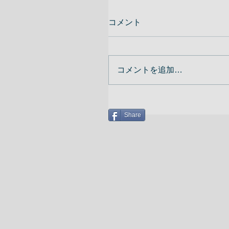
コメント
コメントを追加…
Share