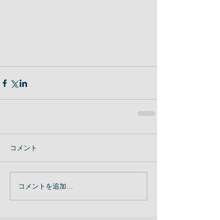
コメント
コメントを追加…