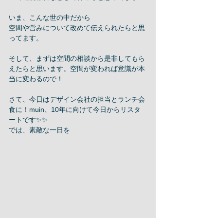
いま、こんな世の中だから
空間や営みについて改めて伝えられたらと思
ってます。
そして、まずは空間の相談から是非してもら
えたらと思います。空間が変われば意識が本
当に変わるので！
さて、今日はデザイン会社の担当とランチ会
食に！muin、10年に向けて今日からリスタ
ートです✨✨
では、素敵な一日を