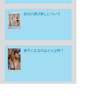
自分の喜び探しについて
迷子になるのはどんな時？
空間が教えてくれた事