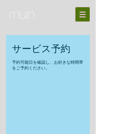
サービス予約
予約可能日を確認し、お好きな時間帯
をご予約ください。