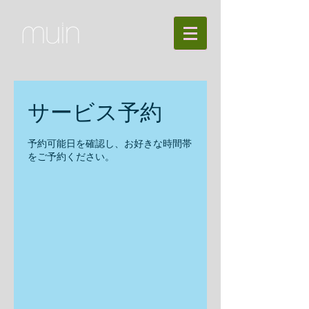
サービス予約
予約可能日を確認し、お好きな時間帯
をご予約ください。