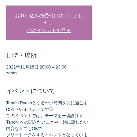
お申し込みの受付は終了しまし
た。
他のイベントを見る
日時・場所
2021年11月28日 20:00 – 23:00
zoom
イベントについて
Tanchi Ryokoとゆる〜い時間を共に過ごす
ゆる〜いイベントです♡
このイベントでは、テーマを一切設けず、
Tanchi への聞きたいことや一緒に話したい
内容なんでもOKで、
フリートークをするイベントとなっていま