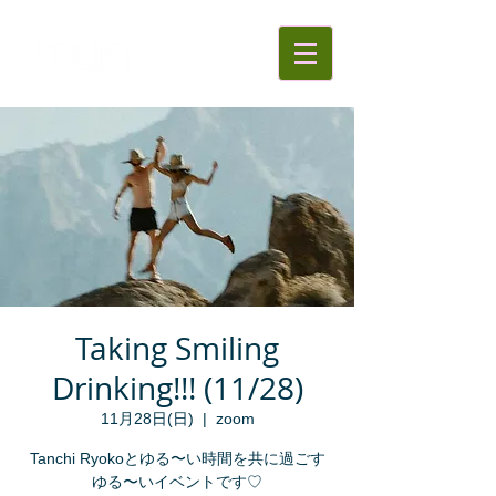
Taking Smiling
Drinking!!! (11/28)
11月28日(日)
  |  
zoom
Tanchi Ryokoとゆる〜い時間を共に過ごす
ゆる〜いイベントです♡