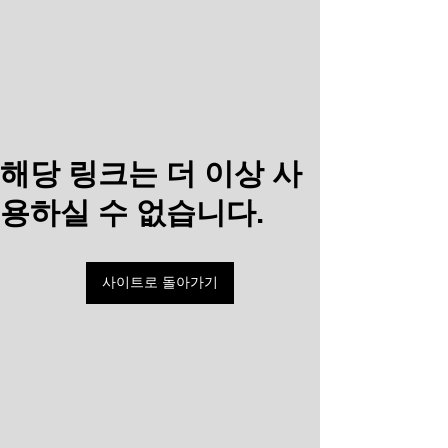
해당 링크는 더 이상 사
용하실 수 없습니다.
사이트로 돌아가기