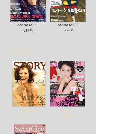
otona MUSE
otona MUSE
6月号
7月号
2012
STORY
sweet
4月号
10月号