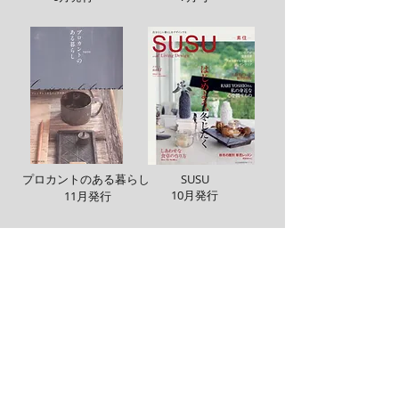
プロカントのある暮らし
SUSU
10月発行
11月発行
2010