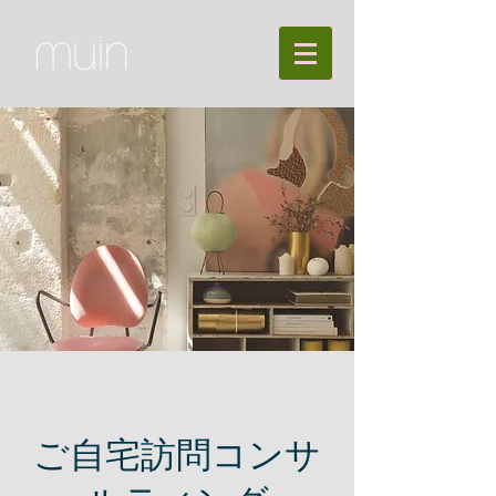
ご自宅訪問コンサ