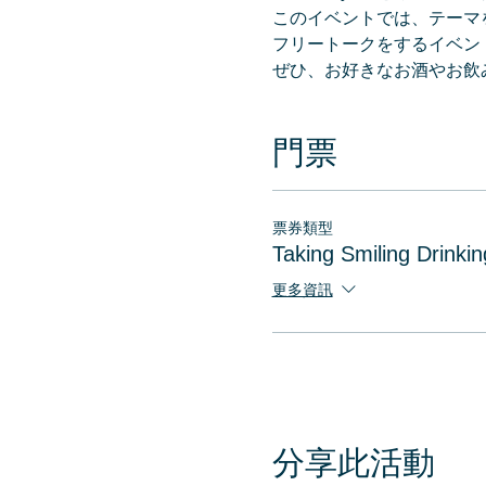
このイベントでは、テーマを
フリートークをするイベン
ぜひ、お好きなお酒やお飲み
門票
票券類型
Taking Smiling Drin
更多資訊
分享此活動