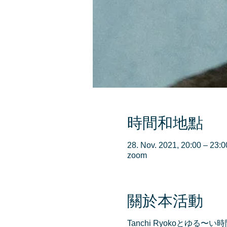
時間和地點
28. Nov. 2021, 20:00 – 23:0
zoom
關於本活動
Tanchi Ryokoとゆ